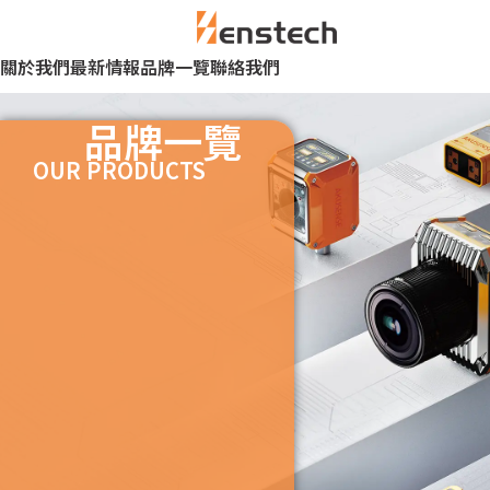
關於我們
最新情報
品牌一覽
聯絡我們
品牌一覽
OUR PRODUCTS