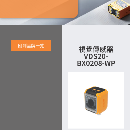
回到品牌一覽
視覺傳感器
VDS20-
BX0208-WP