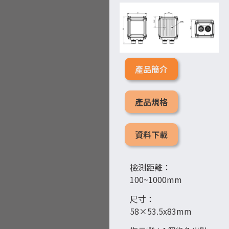
產品簡介
產品規格
資料下載
檢測距離：
100~1000mm
尺寸：
58×53.5x83mm