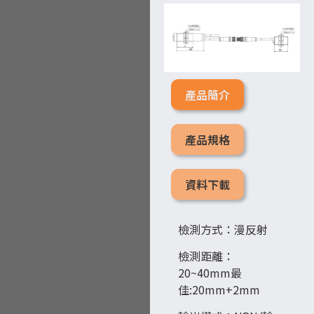
產品簡介
產品規格
資料下載
檢測方式：漫反射
檢測距離：
20~40mm最
佳:20mm+2mm