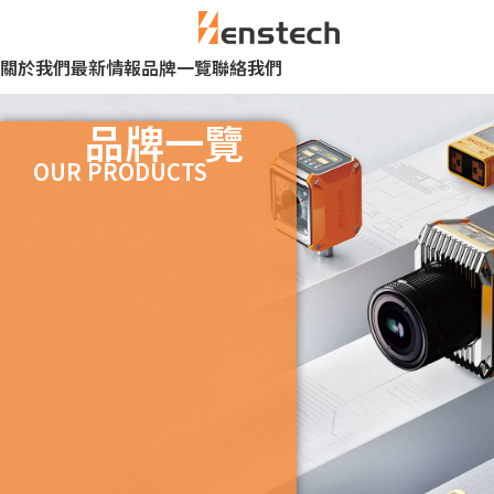
關於我們
最新情報
品牌一覽
聯絡我們
品牌一覽
OUR PRODUCTS