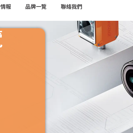
新情報
品牌一覽
聯絡我們
覽