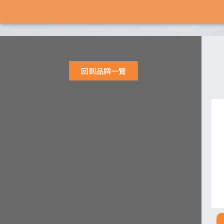
回到品牌一覽