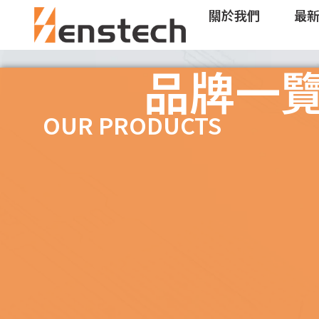
關於我們
最
品牌一
OUR PRODUCTS