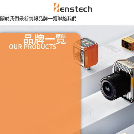
關於我們
最新情報
品牌一覽
聯絡我們
品牌一覽
OUR PRODUCTS