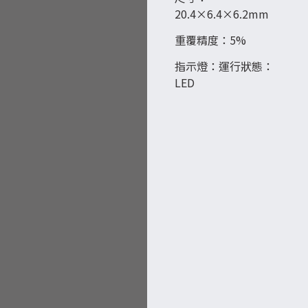
20.4×6.4×6.2mm
重覆精度：5%
指示燈：運行狀態：
LED