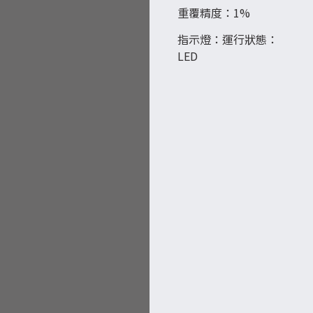
重覆精度：1%
指示燈：運行狀態：
LED