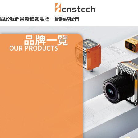
關於我們
最新情報
品牌一覽
聯絡我們
品牌一覽
OUR PRODUCTS