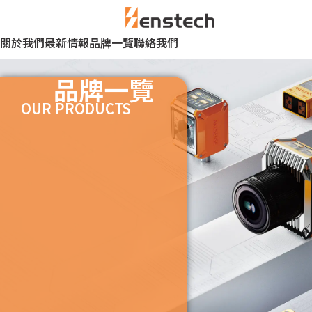
關於我們
最新情報
品牌一覽
聯絡我們
品牌一覽
OUR PRODUCTS