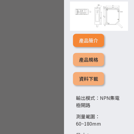
產品簡介
產品規格
資料下載
輸出模式：NPN集電
極開路
測量範圍：
60~180mm